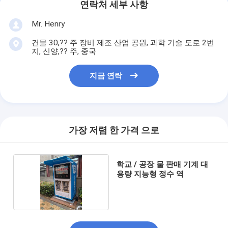
연락처 세부 사항
Mr. Henry
건물 30,?? 주 장비 제조 산업 공원, 과학 기술 도로 2번
지, 신양,?? 주, 중국
지금 연락
가장 저렴 한 가격 으로
학교 / 공장 물 판매 기계 대
용량 지능형 정수 역