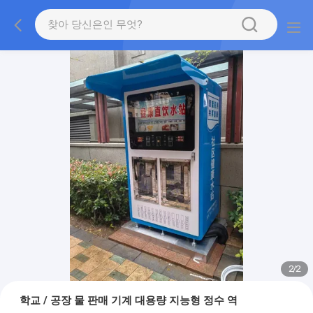
2
/
2
학교 / 공장 물 판매 기계 대용량 지능형 정수 역