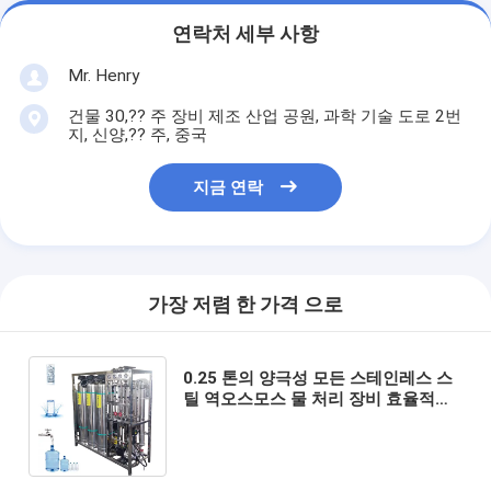
연락처 세부 사항
Mr. Henry
건물 30,?? 주 장비 제조 산업 공원, 과학 기술 도로 2번
지, 신양,?? 주, 중국
지금 연락
가장 저렴 한 가격 으로
0.25 톤의 양극성 모든 스테인레스 스
틸 역오스모스 물 처리 장비 효율적인
물 정화를 위해 물의 품질과 안전을 보
호하기 위해