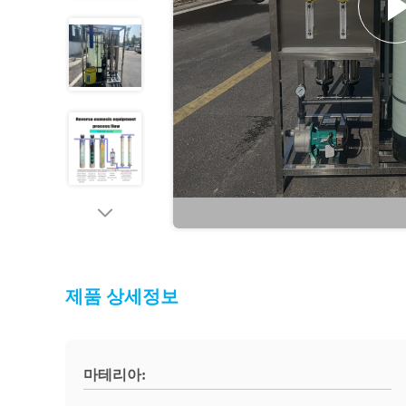
제품 상세정보
마테리아: