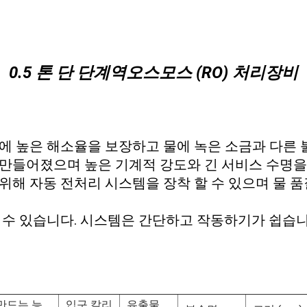
0.5 톤 단 단계
역오스모스 (RO) 처리장비
도에 높은 해소율을 보장하고 물에 녹은 소금과 다른 
 만들어졌으며 높은 기계적 강도와 긴 서비스 수명을
 위해 자동 전처리 시스템을 장착 할 수 있으며 물 
할 수 있습니다. 시스템은 간단하고 작동하기가 쉽습니
 만드는 능
입구 칼리
유출물