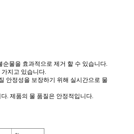
불순물을 효과적으로 제거 할 수 있습니다.
 가지고 있습니다.
품질 안정성을 보장하기 위해 실시간으로 물
다. 제품의 물 품질은 안정적입니다.