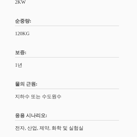
2KW
순중량:
120KG
보증:
1년
물의 근원:
지하수 또는 수도원수
응용 시나리오:
전자, 산업, 제약, 화학 및 실험실