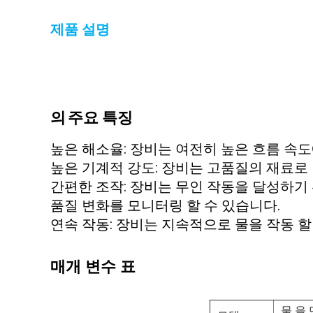
제품 설명
의
주요 특징
높은 해소율: 장비는 여전히 높은 흐름 속
높은 기계적 강도: 장비는 고품질의 재료로
간편한 조작: 장비는 무인 작동을 달성하기
품질 변화를 모니터링 할 수 있습니다.
연속 작동: 장비는 지속적으로 물을 작동 
매개 변수 표
물 을