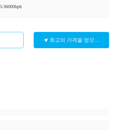
0-36000bph
최고의 가격을 얻으십시오