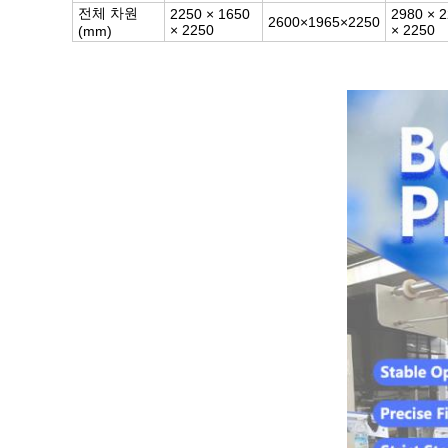
전체 차원
2250 × 1650
2980 × 
2600×1965×2250
× 2250
× 2250
(mm)