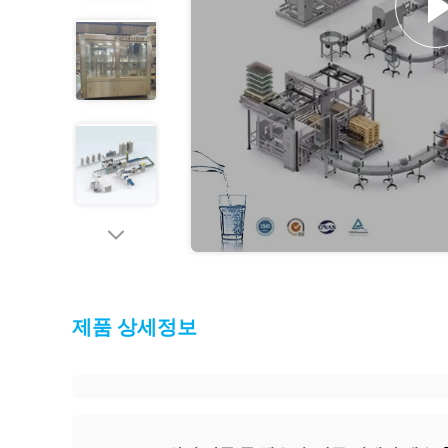
제품 상세정보