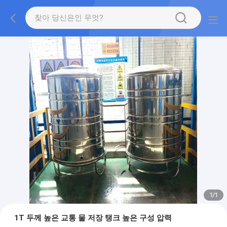
1
/
1
1T 두께 높은 교통 물 저장 탱크 높은 구성 압력