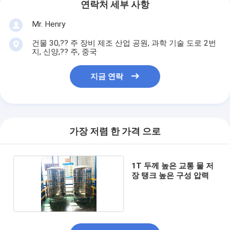
연락처 세부 사항
Mr. Henry
건물 30,?? 주 장비 제조 산업 공원, 과학 기술 도로 2번
지, 신양,?? 주, 중국
지금 연락
가장 저렴 한 가격 으로
1T 두께 높은 교통 물 저
장 탱크 높은 구성 압력