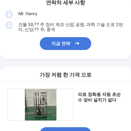
연락처 세부 사항
Mr. Henry
건물 30,?? 주 장비 제조 산업 공원, 과학 기술 도로 2번
지, 신양,?? 주, 중국
지금 연락
가장 저렴 한 가격 으로
의료 정화용 자동 초순
수 장비 설치가 쉽다